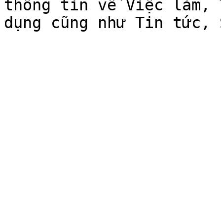
thông tin về Việc làm, 