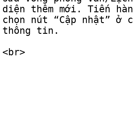
diện thêm mới. Tiến hàn
chọn nút “Cập nhật” ở c
thông tin.
