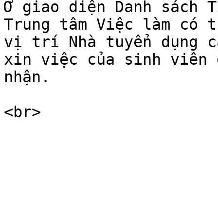
Ở giao diện Danh sách T
Trung tâm Việc làm có t
vị trí Nhà tuyển dụng c
xin việc của sinh viên 
nhận.
