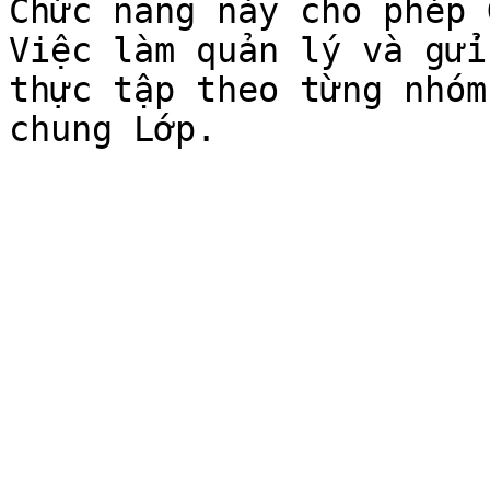
Chức năng này cho phép 
Việc làm quản lý và gửi
thực tập theo từng nhóm