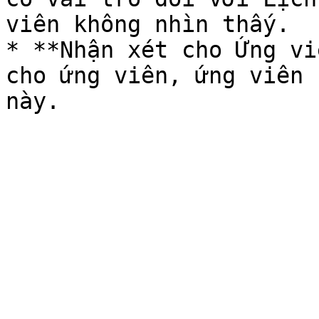
viên không nhìn thấy.

* **Nhận xét cho Ứng vi
cho ứng viên, ứng viên 